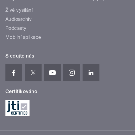
Živé vysílání
Audioarchiv
Podcasty
Mobilní aplikace
Sledujte nás
Certifikováno