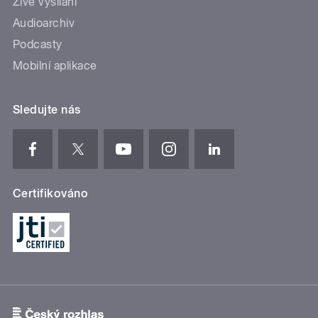
Živé vysílání
Audioarchiv
Podcasty
Mobilní aplikace
Sledujte nás
Certifikováno