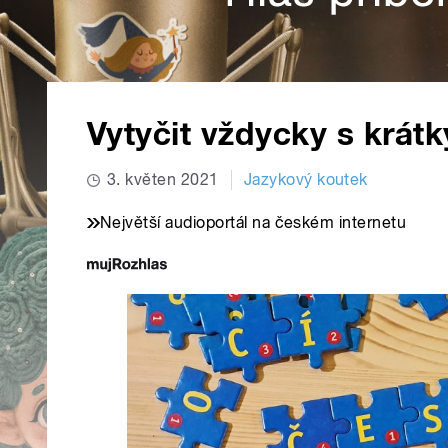
Vytyčit vždycky s krát
3. květen 2021
Jazykový koutek
Největší audioportál na českém internetu