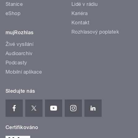
Stanice
Lidé v rádiu
eShop
Kariéra
Kontakt
Rozhlasový poplatek
mujRozhlas
Živé vysílání
Audioarchiv
Podcasty
Mobilní aplikace
Sledujte nás
Certifikováno