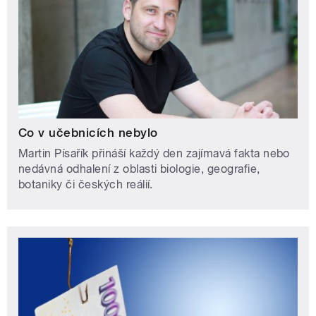
Co v učebnicích nebylo
Martin Písařík přináší každý den zajímavá fakta nebo
nedávná odhalení z oblasti biologie, geografie,
botaniky či českých reálií.