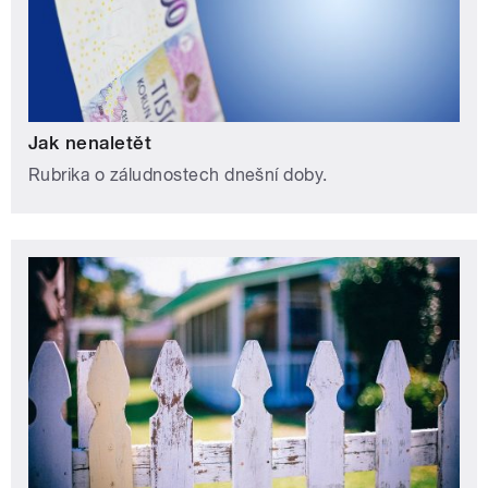
Jak nenaletět
Rubrika o záludnostech dnešní doby.