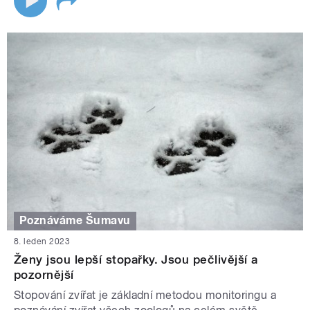
Poznáváme Šumavu
8. leden 2023
Ženy jsou lepší stopařky. Jsou pečlivější a
pozornější
Stopování zvířat je základní metodou monitoringu a