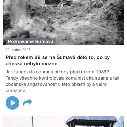
Poznáváme Šumavu
22. leden 2023
Před rokem 89 se na Šumavě dělo to, co by
dneska nebylo možné
Jak fungovala ochrana přírody před rokem 1989?
Tehdy všechno kontrolovala komunistická strana a tak
občanská angažovanost v této oblasti byla velmi
omezená.