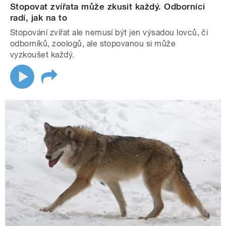
Stopovat zvířata může zkusit každý. Odborníci
radí, jak na to
Stopování zvířat ale nemusí být jen výsadou lovců, či
odborníků, zoologů, ale stopovanou si může
vyzkoušet každý.