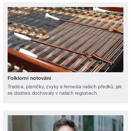
Folklorní notování
Tradice, písničky, zvyky a řemesla našich předků, jak
se dodnes dochovaly v našich regionech.