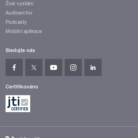
Živé vysílání
Audioarchiv
Podcasty
Mobilní aplikace
Sledujte nás
Certifikováno