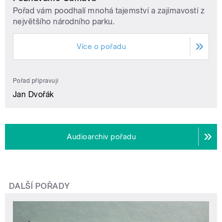
Pořad vám poodhalí mnohá tajemství a zajímavostí z
největšího národního parku.
Více o pořadu
Pořad připravují
Jan Dvořák
Audioarchiv pořadu
DALŠÍ POŘADY