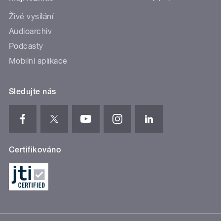
Živé vysílání
Audioarchiv
Podcasty
Mobilní aplikace
Sledujte nás
Certifikováno