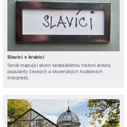
Slavíci v krabici
Seriál mapující skoro šedesátiletou historii ankety
popularity českých a slovenských hudebních
interpretů.