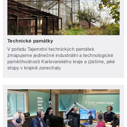
Technické památky
V pořadu Tajemství technických památek
zmapujeme jedinečné industriální a technologické
pamětihodnosti Karlovarského kraje a zjistíme, jaké
stopy v krajině zanechaly.