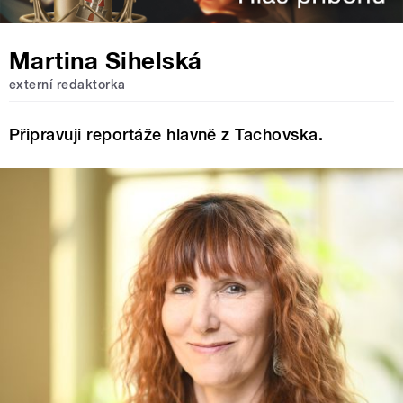
Martina Sihelská
externí redaktorka
Připravuji reportáže hlavně z Tachovska.