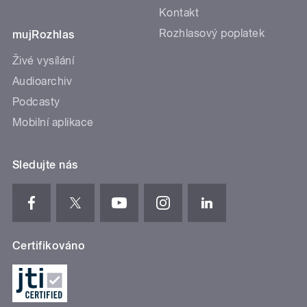
Kontakt
Rozhlasový poplatek
mujRozhlas
Živé vysílání
Audioarchiv
Podcasty
Mobilní aplikace
Sledujte nás
Certifikováno