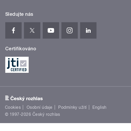
Sledujte nás
Certifikováno
Cookies
Osobní údaje
Podmínky užití
English
© 1997-2026 Český rozhlas