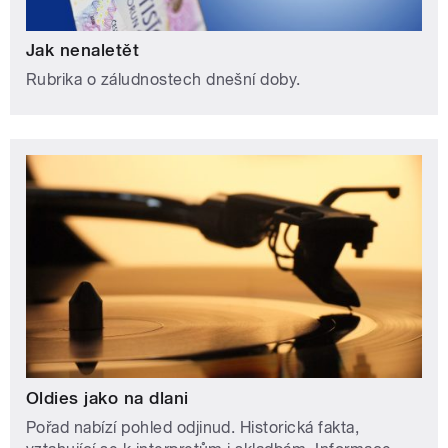
Jak nenaletět
Rubrika o záludnostech dnešní doby.
Oldies jako na dlani
Pořad nabízí pohled odjinud. Historická fakta,