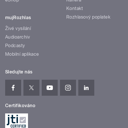
Kontakt
Rozhlasový poplatek
mujRozhlas
Živé vysílání
Audioarchiv
Podcasty
Mobilní aplikace
Sledujte nás
Certifikováno