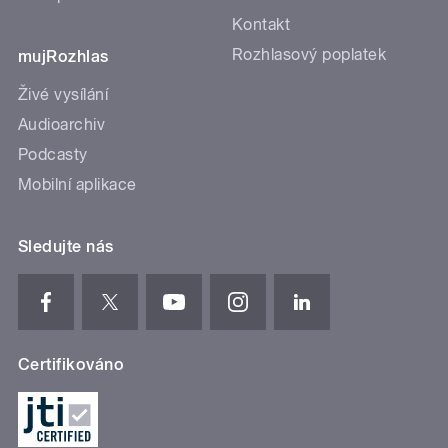
Kontakt
Rozhlasový poplatek
mujRozhlas
Živé vysílání
Audioarchiv
Podcasty
Mobilní aplikace
Sledujte nás
Certifikováno