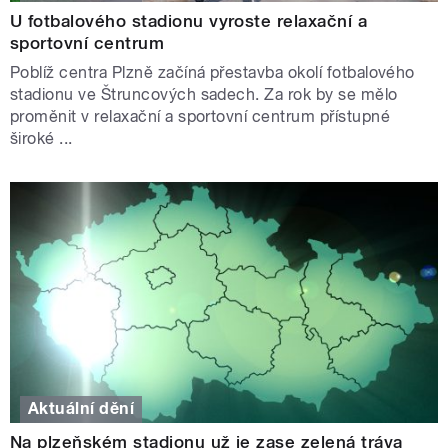
U fotbalového stadionu vyroste relaxační a
sportovní centrum
Poblíž centra Plzně začíná přestavba okolí fotbalového
stadionu ve Štruncových sadech. Za rok by se mělo
proměnit v relaxační a sportovní centrum přístupné
široké ...
Aktuální dění
Na plzeňském stadionu už je zase zelená tráva