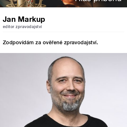
Jan Markup
editor zpravodajství
Zodpovídám za ověřené zpravodajství.