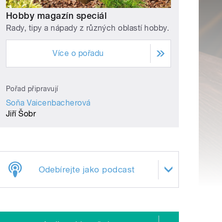
Hobby magazín speciál
Rady, tipy a nápady z různých oblastí hobby.
Více o pořadu
Pořad připravují
Soňa Vaicenbacherová
Jiří Šobr
Odebírejte jako podcast