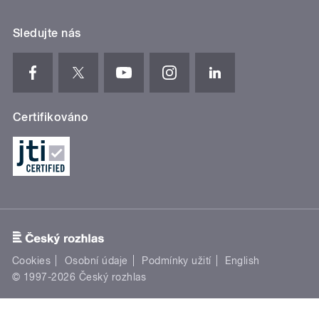
Sledujte nás
Certifikováno
Cookies
Osobní údaje
Podmínky užití
English
© 1997-2026 Český rozhlas