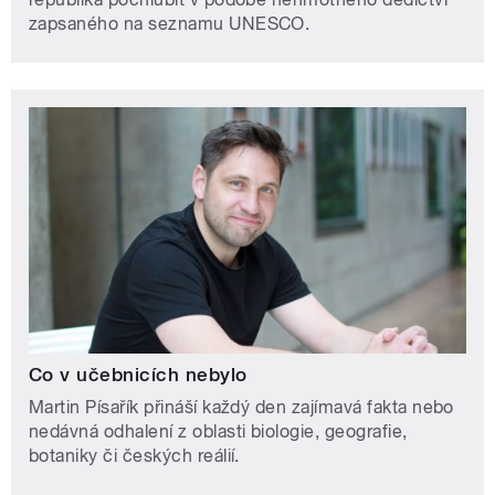
zapsaného na seznamu UNESCO.
Co v učebnicích nebylo
Martin Písařík přináší každý den zajímavá fakta nebo
nedávná odhalení z oblasti biologie, geografie,
botaniky či českých reálií.