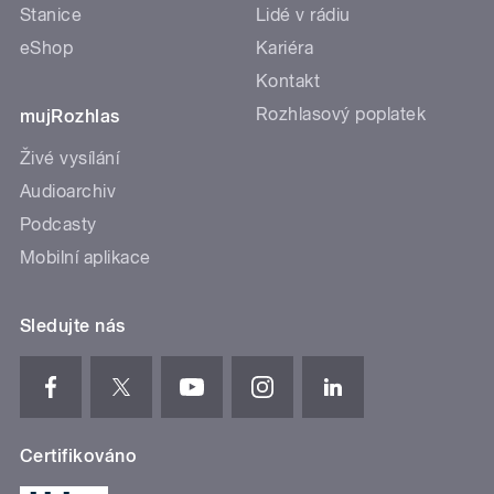
Stanice
Lidé v rádiu
eShop
Kariéra
Kontakt
Rozhlasový poplatek
mujRozhlas
Živé vysílání
Audioarchiv
Podcasty
Mobilní aplikace
Sledujte nás
Certifikováno