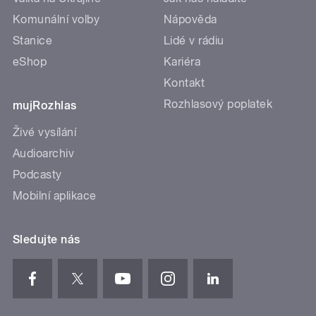
Komunální volby
Nápověda
Stanice
Lidé v rádiu
eShop
Kariéra
Kontakt
Rozhlasový poplatek
mujRozhlas
Živé vysílání
Audioarchiv
Podcasty
Mobilní aplikace
Sledujte nás